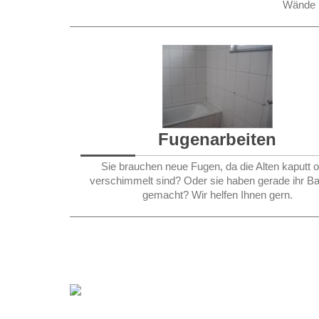
Wände n
Fugenarbeiten
Sie brauchen neue Fugen, da die Alten
kaputt 
verschimmelt sind?
Oder sie haben gerade ihr B
gemacht?
Wir helfen Ihnen gern.